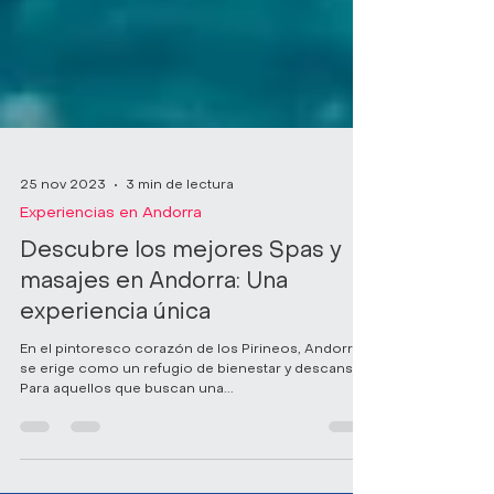
25 nov 2023
3 min de lectura
Experiencias en Andorra
Descubre los mejores Spas y
masajes en Andorra: Una
experiencia única
En el pintoresco corazón de los Pirineos, Andorra
se erige como un refugio de bienestar y descanso.
Para aquellos que buscan una...