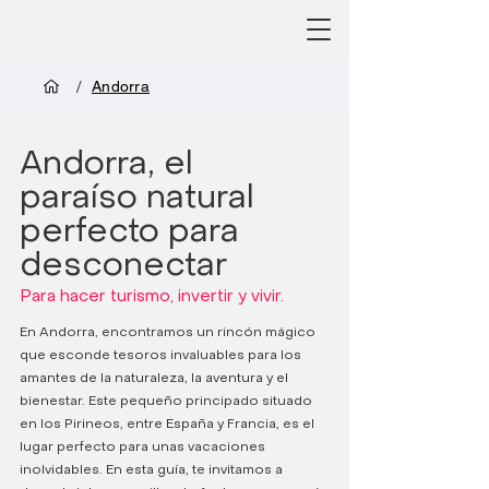
/
Andorra
Andorra, el
paraíso natural
perfecto para
desconectar
Para hacer turismo, invertir y vivir.
En Andorra, encontramos un rincón mágico
que esconde tesoros invaluables para los
amantes de la naturaleza, la aventura y el
bienestar. Este pequeño principado situado
en los Pirineos, entre España y Francia, es el
lugar perfecto para unas vacaciones
inolvidables. En esta guía, te invitamos a