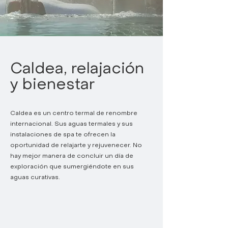
Caldea, relajación
y bienestar
Caldea es un centro termal de renombre
internacional. Sus aguas termales y sus
instalaciones de spa te ofrecen la
oportunidad de relajarte y rejuvenecer. No
hay mejor manera de concluir un día de
exploración que sumergiéndote en sus
aguas curativas.