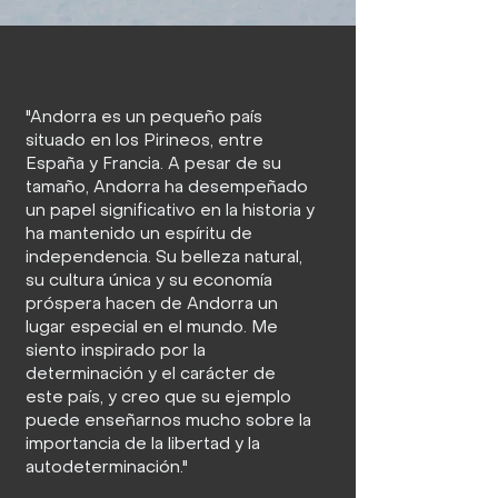
"Andorra es un pequeño país
situado en los Pirineos, entre
España y Francia. A pesar de su
tamaño, Andorra ha desempeñado
un papel significativo en la historia y
ha mantenido un espíritu de
independencia. Su belleza natural,
su cultura única y su economía
próspera hacen de Andorra un
lugar especial en el mundo. Me
siento inspirado por la
determinación y el carácter de
este país, y creo que su ejemplo
puede enseñarnos mucho sobre la
importancia de la libertad y la
autodeterminación."