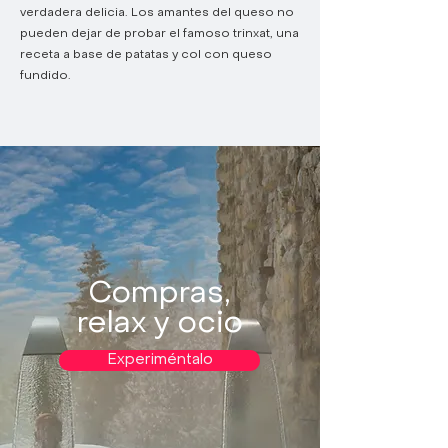
verdadera delicia. Los amantes del queso no
pueden dejar de probar el famoso trinxat, una
receta a base de patatas y col con queso
fundido.
Compras,
relax y ocio
Experiméntalo