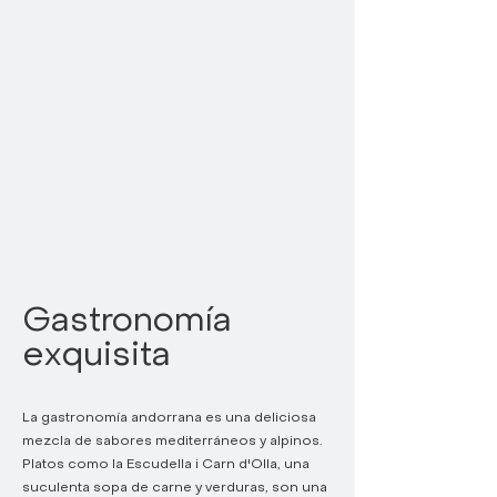
Gastronomía
exquisita
La gastronomía andorrana es una deliciosa
mezcla de sabores mediterráneos y alpinos.
Platos como la Escudella i Carn d'Olla, una
suculenta sopa de carne y verduras, son una