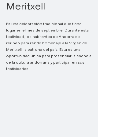
Meritxell
Es una celebración tradicional que tiene
lugar en el mes de septiembre. Durante esta
festividad, los habitantes de Andorra se
reúnen para rendir homenaje a la Virgen de
Meritxell, la patrona del país. Esta es una
oportunidad única para presenciar la esencia
de la cultura andorrana y participar en sus
festividades.