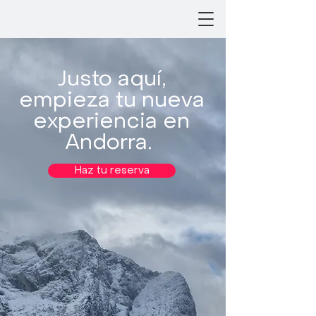
Justo aquí,
empieza tu nueva
experiencia en
Andorra.
Haz tu reserva