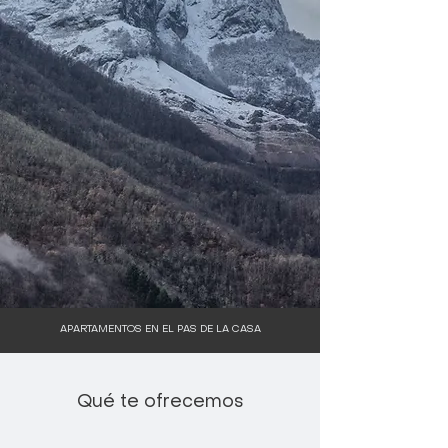
APARTAMENTOS EN EL PAS DE LA CASA
Qué te ofrecemos