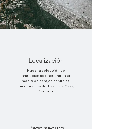
Localización
Nuestra selección de
inmuebles se encuentran en
medio de parajes naturales
inmejorables del Pas de la Casa,
Andorra.
Pago seguro