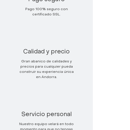
Pago 100% seguro con
certificado SSL.
Calidad y precio
Gran abanico de calidades y
precios para cualquier pueda
construir su experiencia única
en Andorra.
Servicio personal
Nuestro equipo velará en todo
momento para que no tengas