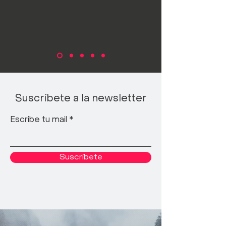
Suscríbete a la newsletter
Escribe tu mail
Suscríbete