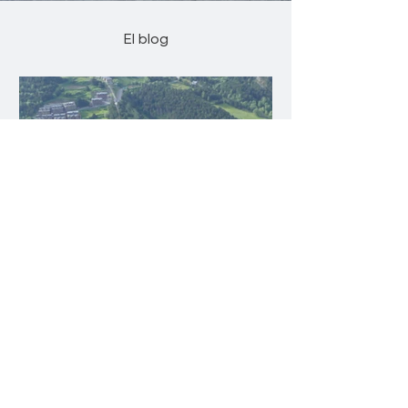
El blog